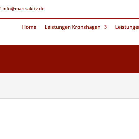
info@mare-aktiv.de
Home
Leistungen Kronshagen
Leistunge