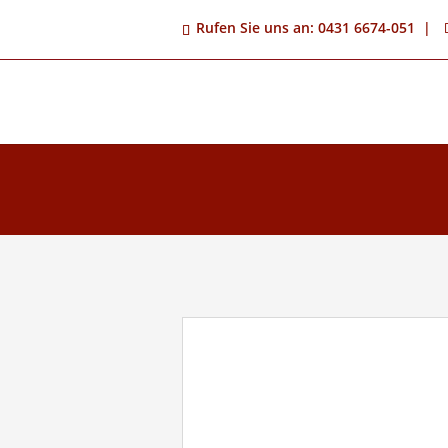
Rufen Sie uns an: 0431 6674-051 |