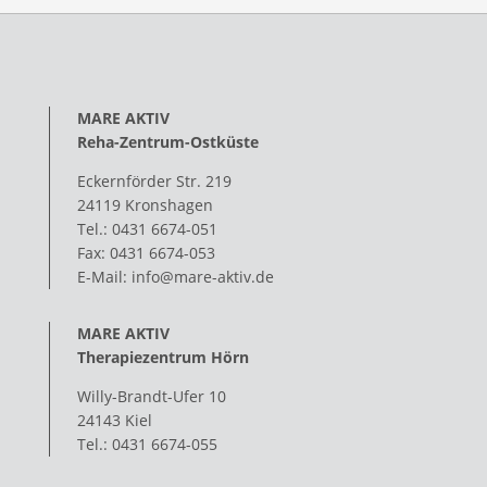
MARE AKTIV
Reha-Zentrum-Ostküste
Eckernförder Str. 219
24119 Kronshagen
Tel.: 0431 6674-051
Fax: 0431 6674-053
E-Mail: info@mare-aktiv.de
MARE AKTIV
Therapiezentrum Hörn
Willy-Brandt-Ufer 10
24143 Kiel
Tel.: 0431 6674-055