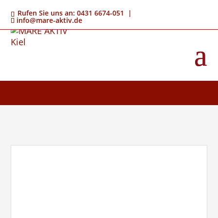
Rufen Sie uns an: 0431 6674-051 |
info@mare-aktiv.de