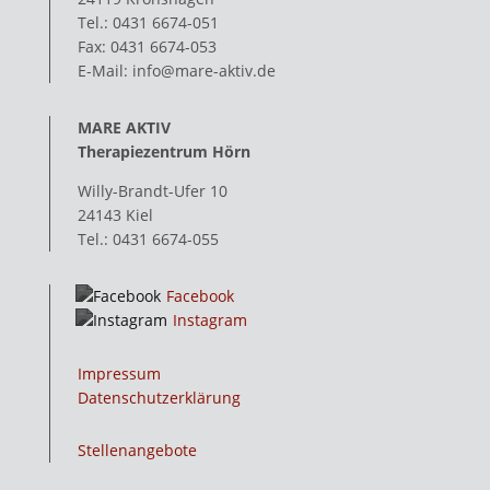
Tel.: 0431 6674-051
Fax: 0431 6674-053
E-Mail: info@mare-aktiv.de
MARE AKTIV
Therapiezentrum Hörn
Willy-Brandt-Ufer 10
24143 Kiel
Tel.: 0431 6674-055
Facebook
Instagram
Impressum
Datenschutzerklärung
Stellenangebote