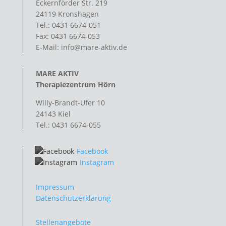
Eckernförder Str. 219
24119 Kronshagen
Tel.: 0431 6674-051
Fax: 0431 6674-053
E-Mail: info@mare-aktiv.de
MARE AKTIV
Therapiezentrum Hörn
Willy-Brandt-Ufer 10
24143 Kiel
Tel.: 0431 6674-055
Facebook
Instagram
Impressum
Datenschutzerklärung
Stellenangebote